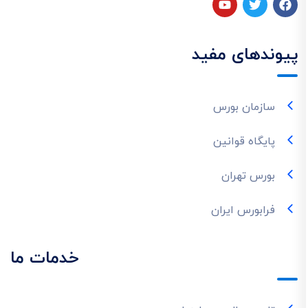
پیوندهای مفید
سازمان بورس
پایگاه قوانین
بورس تهران
فرابورس ایران
خدمات ما