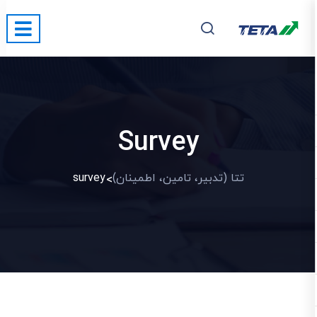
Survey
تتا (تدبیر، تامین، اطمینان)
survey
>