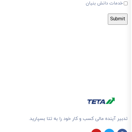
خدمات دانش بنیان
تدبیر آینده مالی کسب و کار خود را به تتا بسپارید.