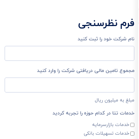
فرم نظرسنجی
نام شرکت خود را ثبت کنید
مجموع تامین مالی دریافتی شرکت را وارد کنید
مبلغ به میلیون ریال
خدمات تتا در کدام حوزه را تجربه کردید
خدمات بازارسرمایه
خدمات تسهیلات بانکی